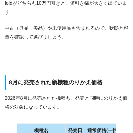
foldがどちらも10万円引きと、値引き幅が大きく出ていま
す。
中古（良品・美品）や未使用品も含まれるので、状態と容
量を確認して選びましょう。
8月に発売された新機種のりかえ価格
2026年8月に発売された機種も、発売と同時にのりかえ価
格の対象になっています。
機種名
発売日
通常価格(一括)