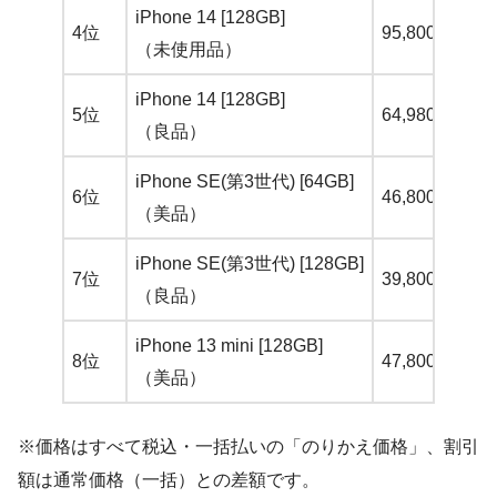
iPhone 14 [128GB]
4位
95,800円
（未使用品）
iPhone 14 [128GB]
5位
64,980円
（良品）
iPhone SE(第3世代) [64GB]
6位
46,800円
（美品）
iPhone SE(第3世代) [128GB]
7位
39,800円
（良品）
iPhone 13 mini [128GB]
8位
47,800円
（美品）
※価格はすべて税込・一括払いの「のりかえ価格」、割引
額は通常価格（一括）との差額です。