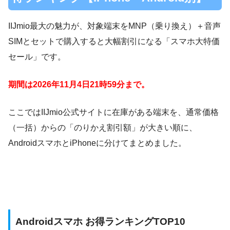
IIJmio最大の魅力が、対象端末をMNP（乗り換え）＋音声
SIMとセットで購入すると大幅割引になる「スマホ大特価
セール」です。
期間は2026年11月4日21時59分まで。
ここではIIJmio公式サイトに在庫がある端末を、通常価格
（一括）からの「のりかえ割引額」が大きい順に、
AndroidスマホとiPhoneに分けてまとめました。
Androidスマホ お得ランキングTOP10