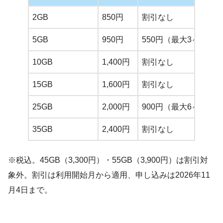
2GB
850円
割引なし
5GB
950円
550円（最大3ヶ月）
10GB
1,400円
割引なし
15GB
1,600円
割引なし
25GB
2,000円
900円（最大6ヶ月）
35GB
2,400円
割引なし
※税込。45GB（3,300円）・55GB（3,900円）は割引対
象外。割引は利用開始月から適用、申し込みは2026年11
月4日まで。