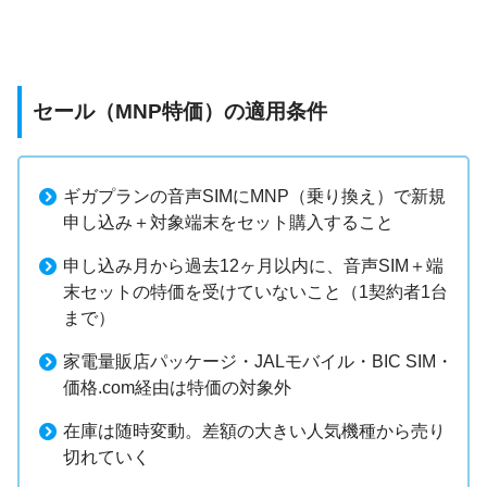
セール（MNP特価）の適用条件
ギガプランの音声SIMにMNP（乗り換え）で新規
申し込み＋対象端末をセット購入すること
申し込み月から過去12ヶ月以内に、音声SIM＋端
末セットの特価を受けていないこと（1契約者1台
まで）
家電量販店パッケージ・JALモバイル・BIC SIM・
価格.com経由は特価の対象外
在庫は随時変動。差額の大きい人気機種から売り
切れていく