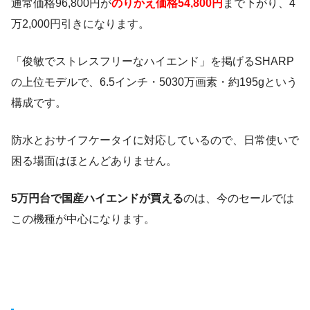
通常価格96,800円が
のりかえ価格54,800円
まで下がり、4
万2,000円引きになります。
「俊敏でストレスフリーなハイエンド」を掲げるSHARP
の上位モデルで、6.5インチ・5030万画素・約195gという
構成です。
防水とおサイフケータイに対応しているので、日常使いで
困る場面はほとんどありません。
5万円台で国産ハイエンドが買える
のは、今のセールでは
この機種が中心になります。