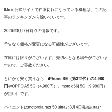
IIJmio公式サイトで在庫切れになっている機種は、この記
事のランキングから除いています。
2026年8月7日時点の情報です。
予告なく価格が変更になる可能性がございます。
在庫には限りがございます。売切れとなる場合がございま
すので、ご容赦ください。
とにかく安く買うなら、
iPhone SE（第3世代）の4,980
円
やOPPO A5 5G（4,980円）、moto g66j 5G（9,980円）
が狙い目です。
ハイエンドはmotorola razr 50 ultraと8月4日発売のrazr