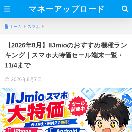
マネーアップロード
ホーム
スマホ
【2026年8月】IIJmioのおすすめ機種ラン
キング｜スマホ大特価セール端末一覧・
11/4まで
2026年8月7日