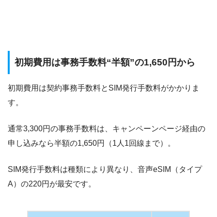
初期費用は事務手数料“半額”の1,650円から
初期費用は契約事務手数料とSIM発行手数料がかかりま
す。
通常3,300円の事務手数料は、キャンペーンページ経由の
申し込みなら半額の1,650円（1人1回線まで）。
SIM発行手数料は種類により異なり、音声eSIM（タイプ
A）の220円が最安です。