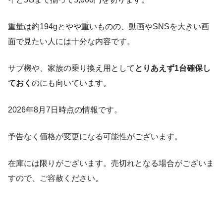
重量は約194gとやや重いものの、動画やSNSを大きい画
面で見たい人には十分な内容です。
サブ機や、家族の乗り換え用として
とりあえず1台確保し
ておく
のにも向いています。
2026年8月7日時点の情報です。
予告なく価格が変更になる可能性がございます。
在庫には限りがございます。売切れとなる場合がございま
すので、ご容赦ください。