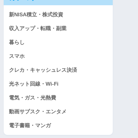
新NISA積立・株式投資
収入アップ・転職・副業
暮らし
スマホ
クレカ・キャッシュレス決済
光ネット回線・Wi-Fi
電気・ガス・光熱費
動画サブスク・エンタメ
電子書籍・マンガ