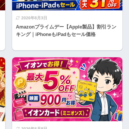
2026年8月3日
Amazonプライムデー【Apple製品】割引ラン
キング｜iPhoneもiPadもセール価格
2026年6月8日