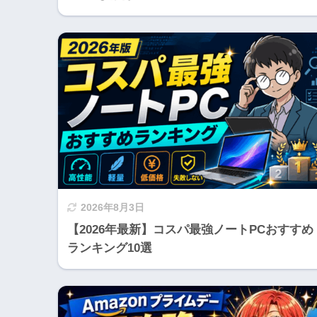
2026年8月3日
【2026年最新】コスパ最強ノートPCおすすめ
ランキング10選