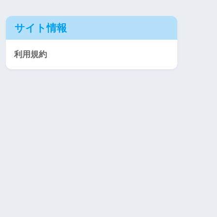
サイト情報
利用規約