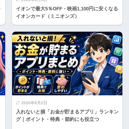
ン
イオンで最大5％OFF・映画1,100円に安くなる
イオンカード（ミニオンズ）
2026年8月2日
入れないと損「お金が貯まるアプリ」ランキン
グ｜ポイント・特典・節約にも役立つ