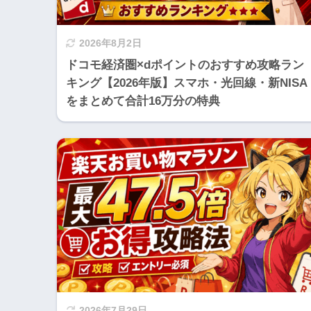
2026年8月2日
ドコモ経済圏×dポイントのおすすめ攻略ラン
キング【2026年版】スマホ・光回線・新NISA
をまとめて合計16万分の特典
2026年7月29日