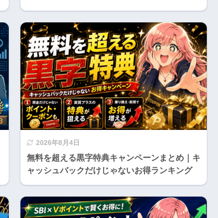
2026年8月4日
無料を超える黒字特典キャンペーンまとめ｜キ
ャッシュバックだけじゃないお得ランキング