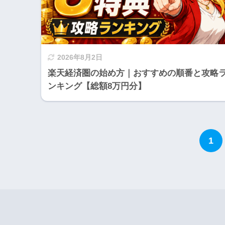
2026年8月2日
楽天経済圏の始め方｜おすすめの順番と攻略
ンキング【総額8万円分】
1