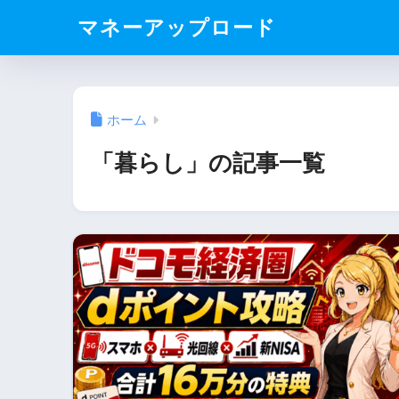
マネーアップロード
ホーム
「暮らし」の記事一覧