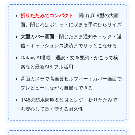
折りたたみでコンパクト
：開けば6.9型の大画
面、閉じればポケットに収まる手のひらサイズ
大型カバー画面
：閉じたまま通知チェック・返
信・キャッシュレス決済までサッとこなせる
Galaxy AI搭載：通訳・文章要約・かこって検
索など最新AIをフル活用
背面カメラで高画質セルフィー：カバー画面で
プレビューしながら自撮りできる
IP48の防水防塵＆改良ヒンジ：折りたたみで
も安心して長く使える耐久性