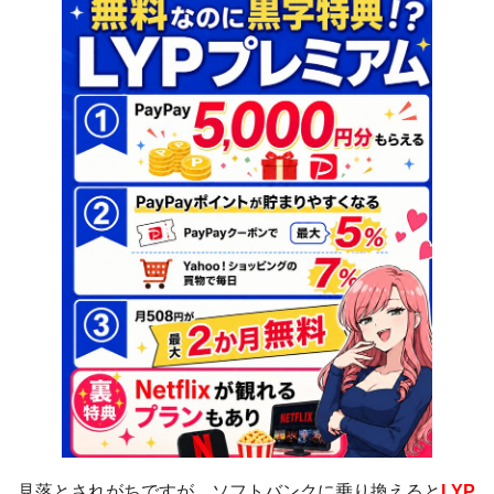
見落とされがちですが、ソフトバンクに乗り換えると
LYP