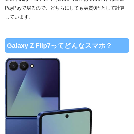
PayPayで戻るので、どちらにしても実質0円として計算
しています。
Galaxy Z Flip7ってどんなスマホ？