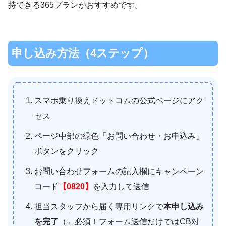
持できる365プランがおすすめです。
申し込み方法（4ステップ）
スマホ乗り換えドットコムの公式ページにアク
セス
ページ中部の緑色「お問い合わせ・お申込み」
ボタンをクリック
お問い合わせフォームの記入欄にキャンペーン
コード
【0820】
を入力して送信
担当スタッフから届く専用リンクで
本申し込み
を完了
（←必須！フォーム送信だけではCB対