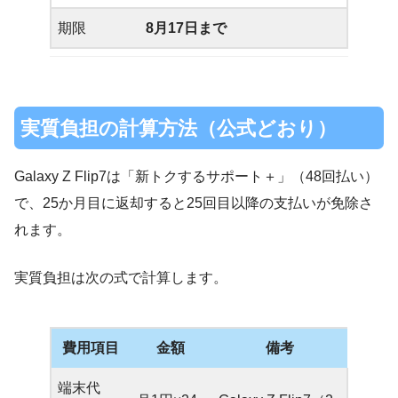
期限
8月17日まで
実質負担の計算方法（公式どおり）
Galaxy Z Flip7は「新トクするサポート＋」（48回払い）
で、25か月目に返却すると25回目以降の支払いが免除さ
れます。
実質負担は次の式で計算します。
費用項目
金額
備考
端末代