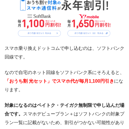
スマホ乗り換えドットコムで申し込むのは、ソフトバンク
回線です。
なので自宅のネット回線をソフトバンク系にそろえると、
「おうち割 光セット」でスマホ代が毎月1,100円引き
にな
ります。
対象になるのはペイトク・テイガク無制限で申し込んだ場
合です。
スマホデビュープラン＋はソフトバンクの対象プ
ラン一覧に記載がないため、割引がつかない可能性があり