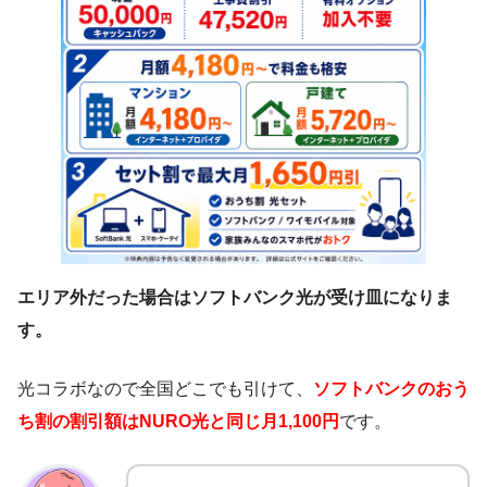
エリア外だった場合はソフトバンク光が受け皿になりま
す。
光コラボなので全国どこでも引けて、
ソフトバンクのおう
ち割の割引額はNURO光と同じ月1,100円
です。