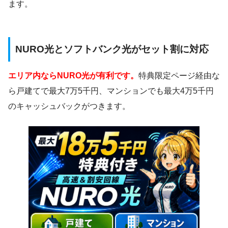
ます。
NURO光とソフトバンク光がセット割に対応
エリア内ならNURO光が有利です。
特典限定ページ経由な
ら戸建てで最大7万5千円、マンションでも最大4万5千円
のキャッシュバックがつきます。