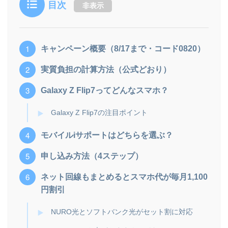
目次
非表示
キャンペーン概要（8/17まで・コード0820）
実質負担の計算方法（公式どおり）
Galaxy Z Flip7ってどんなスマホ？
Galaxy Z Flip7の注目ポイント
モバイルiサポートはどちらを選ぶ？
申し込み方法（4ステップ）
ネット回線もまとめるとスマホ代が毎月1,100
円割引
NURO光とソフトバンク光がセット割に対応