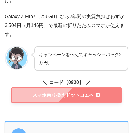
け。
Galaxy Z Flip7（256GB）なら2年間の実質負担はわずか
3,504円（月146円）で最新の折りたたみスマホが使えま
す。
キャンペーンを伝えてキャッシュバック2
万円。
コード
【0820】
スマホ乗り換えドットコムへ