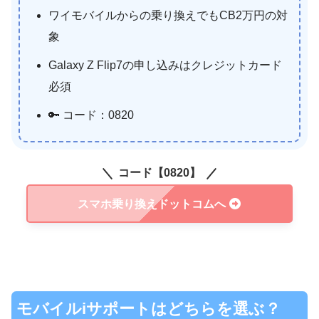
ワイモバイルからの乗り換えでもCB2万円の対
象
Galaxy Z Flip7の申し込みはクレジットカード
必須
🔑 コード：0820
コード
【0820】
スマホ乗り換えドットコムへ
モバイルiサポートはどちらを選ぶ？