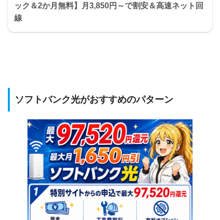
ック＆2か月無料】月3,850円～で割安＆高速ネット回
線
ソフトバンク光がおすすめのパターン