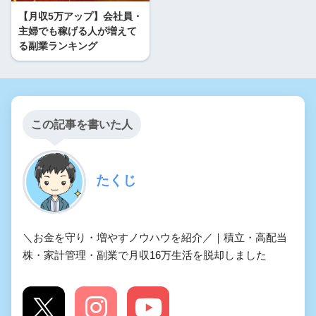
【月収5万アップ】会社員・
主婦でも稼げる人が増えて
る副業ランキング
この記事を書いた人
たくじ
＼お金を守り・増やすノウハウを紹介／｜積立・高配当
株・家計管理・副業で月収16万生活を脱却しました