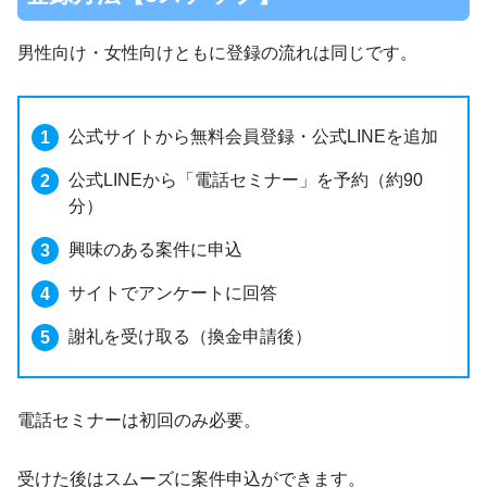
男性向け・女性向けともに登録の流れは同じです。
公式サイトから無料会員登録・公式LINEを追加
公式LINEから「電話セミナー」を予約（約90
分）
興味のある案件に申込
サイトでアンケートに回答
謝礼を受け取る（換金申請後）
電話セミナーは初回のみ必要。
受けた後はスムーズに案件申込ができます。