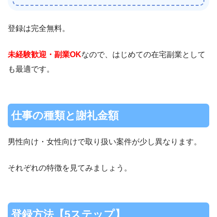
登録は完全無料。
未経験歓迎・副業OK
なので、はじめての在宅副業として
も最適です。
仕事の種類と謝礼金額
男性向け・女性向けで取り扱い案件が少し異なります。
それぞれの特徴を見てみましょう。
登録方法【5ステップ】