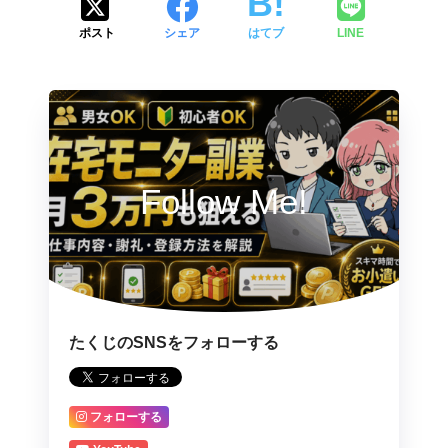
ポスト
シェア
はてブ
LINE
Follow Me!
たくじのSNSをフォローする
フォローする