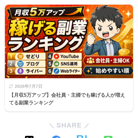
2026年7月7日
【月収5万アップ】会社員・主婦でも稼げる人が増え
てる副業ランキング
SHARE