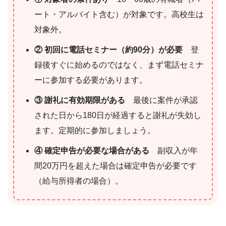
ート・アルバイト含む）が対象です。高校生は
対象外。
② 初回に電話セミナー（約90分）が必要
登
録後すぐに始めるのではなく、まず電話セミナ
ーに参加する必要があります。
③ 謝礼に有効期限がある
最後に案件が承認
された日から180日が経過すると謝礼が失効し
ます。定期的に参加しましょう。
④ 確定申告が必要な場合がある
副収入が年
間20万円を超えた場合は確定申告が必要です
（給与所得者の場合）。