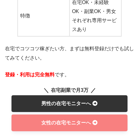
在宅OK・未経験
OK・副業OK・男女
特徴
それぞれ専用サービ
スあり
在宅でコツコツ稼ぎたい方、まずは無料登録だけでも試し
てみてください。
登録・利用は完全無料
です。
在宅副業で月3万
男性の在宅モニターへ
女性の在宅モニターへ