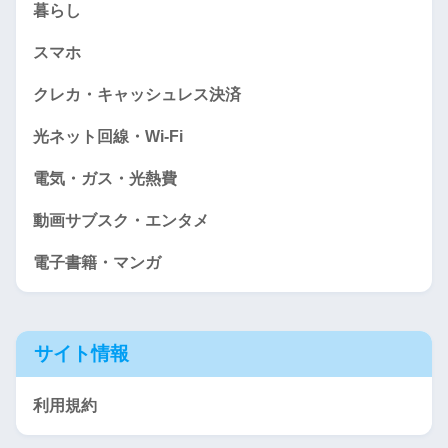
暮らし
スマホ
クレカ・キャッシュレス決済
光ネット回線・Wi-Fi
電気・ガス・光熱費
動画サブスク・エンタメ
電子書籍・マンガ
サイト情報
利用規約