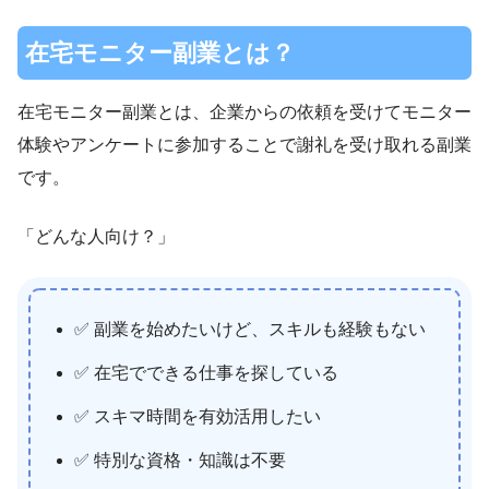
在宅モニター副業とは？
在宅モニター副業とは、企業からの依頼を受けてモニター
体験やアンケートに参加することで謝礼を受け取れる副業
です。
「どんな人向け？」
✅ 副業を始めたいけど、スキルも経験もない
✅ 在宅でできる仕事を探している
✅ スキマ時間を有効活用したい
✅ 特別な資格・知識は不要