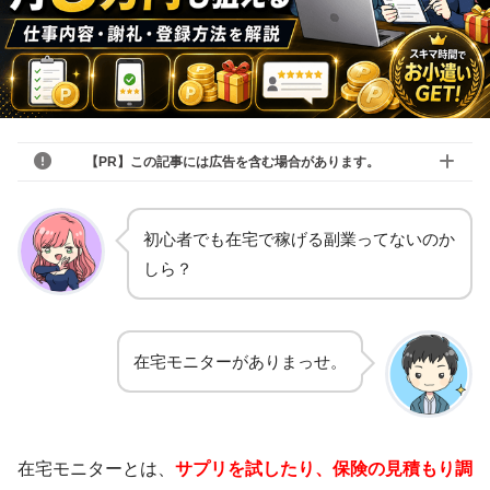
【PR】この記事には広告を含む場合があります。
初心者でも在宅で稼げる副業ってないのか
しら？
在宅モニターがありまっせ。
在宅モニターとは、
サプリを試したり、保険の見積もり調