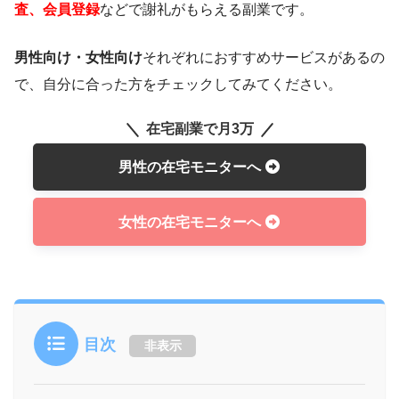
査、会員登録
などで謝礼がもらえる副業です。
男性向け・女性向け
それぞれにおすすめサービスがあるの
で、自分に合った方をチェックしてみてください。
在宅副業で月3万
男性の在宅モニターへ
女性の在宅モニターへ
目次
非表示