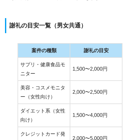
謝礼の目安一覧（男女共通）
案件の種類
謝礼の目安
サプリ・健康食品モ
1,500〜2,000円
ニター
美容・コスメモニタ
2,000〜2,500円
ー（女性向け）
ダイエット系（女性
1,500〜4,000円
向け）
クレジットカード発
2,000〜5,000円