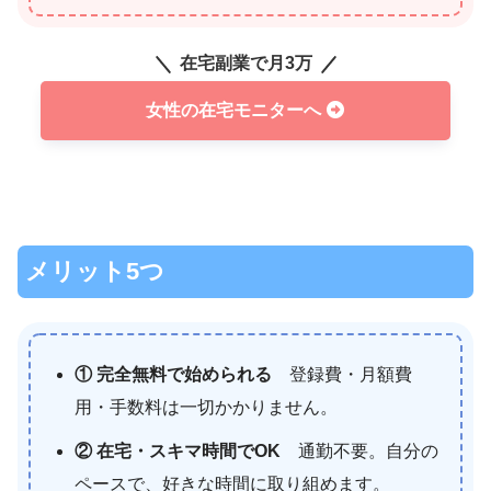
在宅副業で月3万
女性の在宅モニターへ
メリット5つ
① 完全無料で始められる
登録費・月額費
用・手数料は一切かかりません。
② 在宅・スキマ時間でOK
通勤不要。自分の
ペースで、好きな時間に取り組めます。