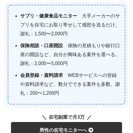
サプリ・健康食品モニター
大手メーカーのサ
プリを自宅にお取り寄せして感想を送るだけ。
謝礼：1,500〜2,000円
保険相談・口座開設
保険の見積もりや銀行口
座の開設など、自分が興味ある案件を選べる。
謝礼：2,000〜5,000円
会員登録・資料請求
WEBサービスへの登録
や資料請求など、数分でできる案件も多数。謝
礼：200〜1,200円
在宅副業で月3万
男性の在宅モニターへ