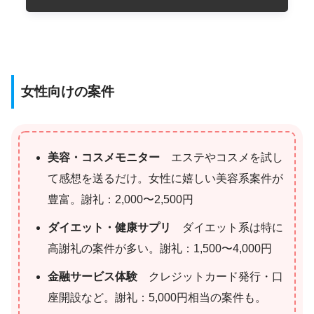
女性向けの案件
美容・コスメモニター
エステやコスメを試し
て感想を送るだけ。女性に嬉しい美容系案件が
豊富。謝礼：2,000〜2,500円
ダイエット・健康サプリ
ダイエット系は特に
高謝礼の案件が多い。謝礼：1,500〜4,000円
金融サービス体験
クレジットカード発行・口
座開設など。謝礼：5,000円相当の案件も。