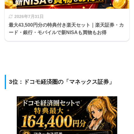
2026年7月31日
最大43,500円分の特典付き楽天セット｜楽天証券・カ
ード・銀行・モバイルで新NISAも買物もお得
3位：ドコモ経済圏の「マネックス証券」