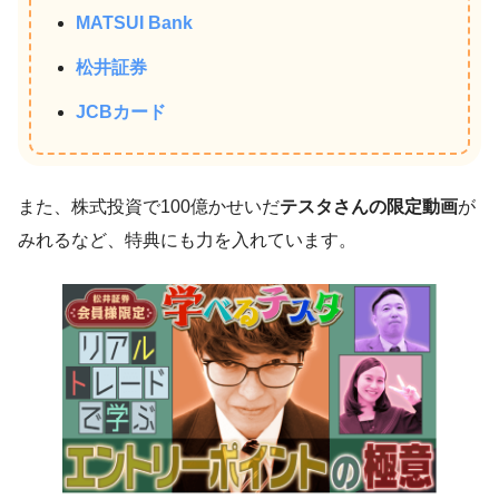
MATSUI Bank
松井証券
JCBカード
また、株式投資で100億かせいだ
テスタさんの限定動画
が
みれるなど、特典にも力を入れています。