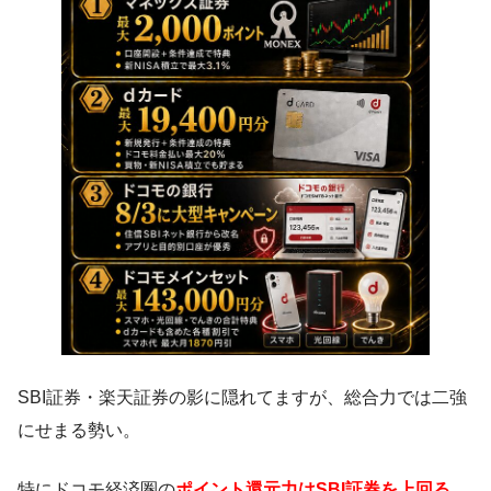
SBI証券・楽天証券の影に隠れてますが、総合力では二強
にせまる勢い。
特にドコモ経済圏の
ポイント還元力はSBI証券を上回る。