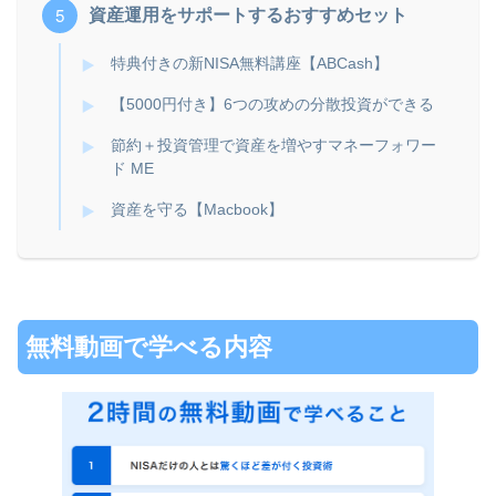
資産運用をサポートするおすすめセット
特典付きの新NISA無料講座【ABCash】
【5000円付き】6つの攻めの分散投資ができる
節約＋投資管理で資産を増やすマネーフォワー
ド ME
資産を守る【Macbook】
無料動画で学べる内容