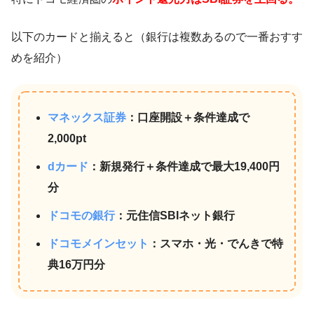
以下のカードと揃えると（銀行は複数あるので一番おすす
めを紹介）
マネックス証券
：口座開設＋条件達成で
2,000pt
dカード
：新規発行＋条件達成で最大19,400円
分
ドコモの銀行
：元住信SBIネット銀行
ドコモメインセット
：スマホ・光・でんきで特
典16万円分