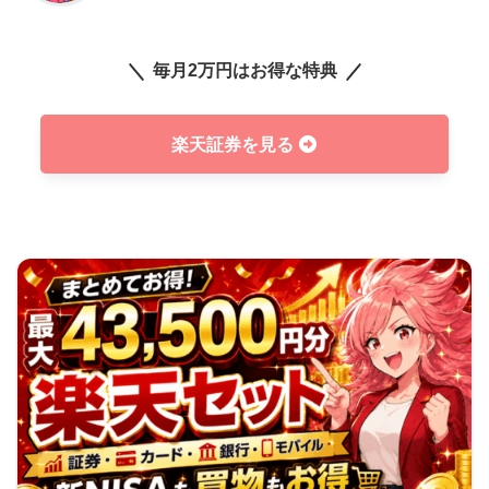
毎月2万円はお得な特典
楽天証券を見る