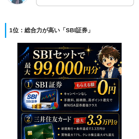
1位：総合力が高い「SBI証券」