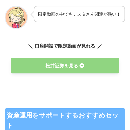
限定動画の中でもテスタさん関連が熱い！
口座開設で限定動画が見れる
松井証券を見る
資産運用をサポートするおすすめセッ
ト