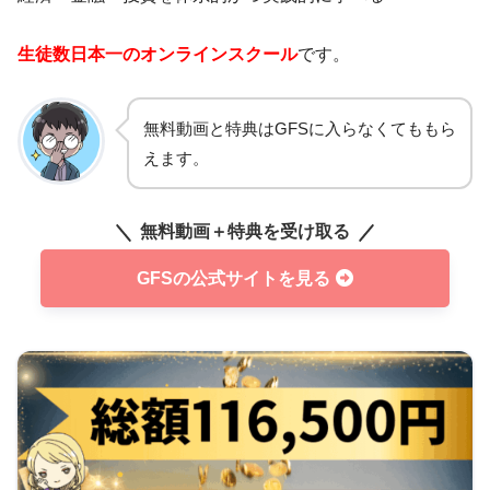
生徒数日本一のオンラインスクール
です。
無料動画と特典はGFSに入らなくてももら
えます。
無料動画＋特典を受け取る
GFSの公式サイトを見る