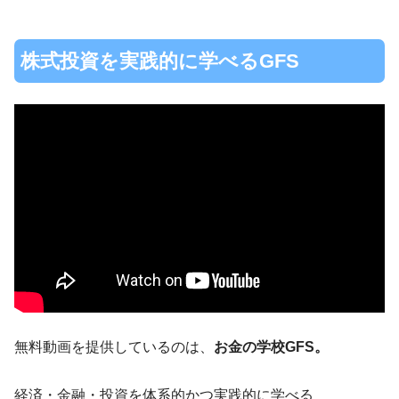
株式投資を実践的に学べるGFS
無料動画を提供しているのは、
お金の学校GFS。
経済・金融・投資を体系的かつ実践的に学べる