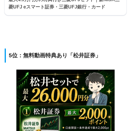
菱UFJ eスマート証券・三菱UFJ銀行・カード
5位：無料動画特典あり「松井証券」