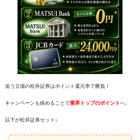
追う立場の松井証券はポイント還元率で勝負！
キャンペーンも絡めることで
業界トップのポイント
へ。
以下が松井証券セット↓