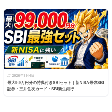
2026年8月4日
最大9.9万円分の特典付きSBIセット｜新NISA最強SBI
証券・三井住友カード・SBI新生銀行