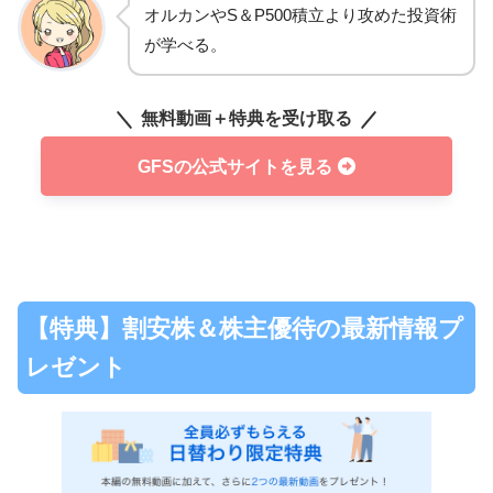
オルカンやS＆P500積立より攻めた投資術
が学べる。
無料動画＋特典を受け取る
GFSの公式サイトを見る
【特典】割安株＆株主優待の最新情報プ
レゼント