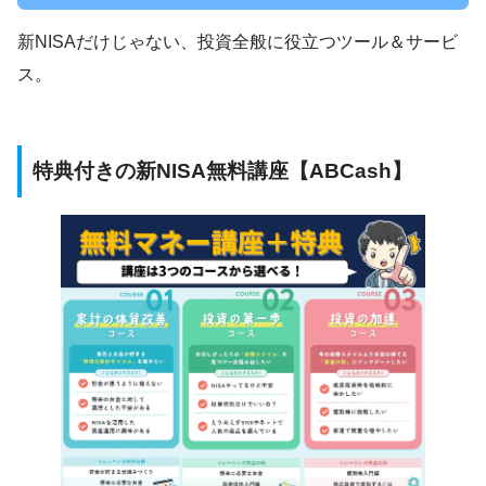
新NISAだけじゃない、投資全般に役立つツール＆サービ
ス。
特典付きの新NISA無料講座【ABCash】