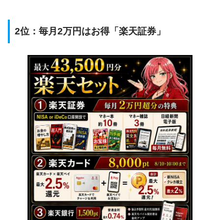
2位：毎月2万円はお得「楽天証券」