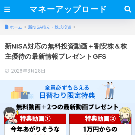
マネーアップロード
ホーム
新NISA積立・株式投資
新NISA対応の無料投資動画＋割安株＆株
主優待の最新情報プレゼントGFS
2026年3月28日