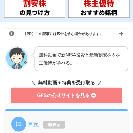
【PR】この記事には広告を含む場合があります。
無料動画で新NISA投資と最新割安株＆株
主優待が学べる。
無料動画＋特典を受け取る
GFSの公式サイトを見る
目次
非表示