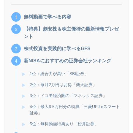
無料動画で学べる内容
【特典】割安株＆株主優待の最新情報プレゼ
ント
株式投資を実践的に学べるGFS
新NISAにおすすめの証券会社ランキング
1位：総合力が高い「SBI証券」
2位：毎月2万円はお得「楽天証券」
3位：ドコモ経済圏の「マネックス証券」
4位：最大6.5万円分の特典「三菱UFJ eスマート
証券」
5位：無料動画特典あり「松井証券」