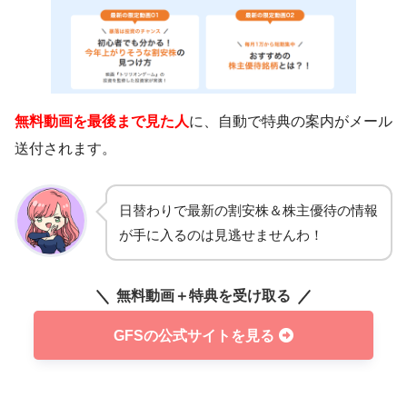
無料動画を最後まで見た人
に、自動で特典の案内がメール
送付されます。
日替わりで最新の割安株＆株主優待の情報
が手に入るのは見逃せませんわ！
無料動画＋特典を受け取る
GFSの公式サイトを見る