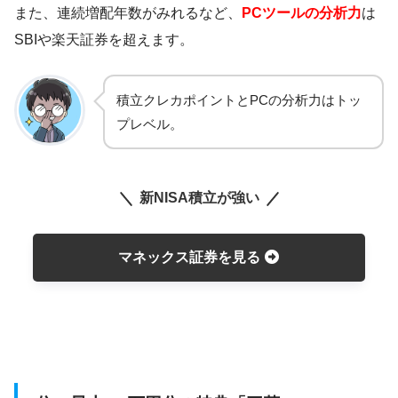
また、連続増配年数がみれるなど、
PCツールの分析力
は
SBIや楽天証券を超えます。
積立クレカポイントとPCの分析力はトッ
プレベル。
新NISA積立が強い
マネックス証券を見る